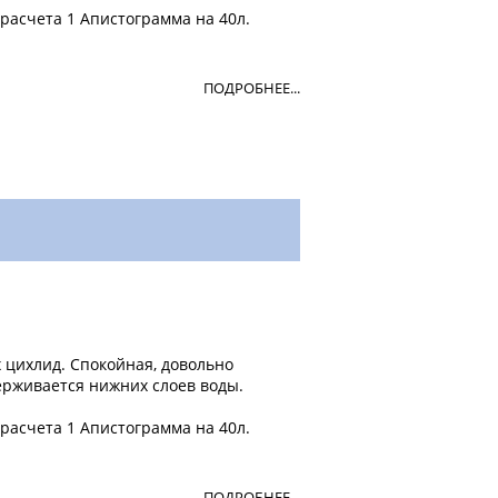
расчета 1 Апистограмма на 40л.
ПОДРОБНЕЕ...
 цихлид. Спокойная, довольно
ерживается нижних слоев воды.
расчета 1 Апистограмма на 40л.
ПОДРОБНЕЕ...