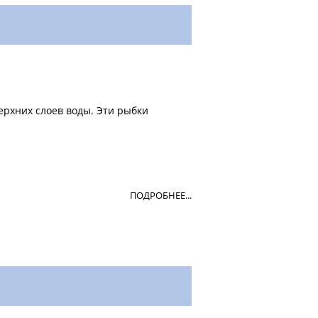
рхних слоев воды. Эти рыбки
ПОДРОБНЕЕ...