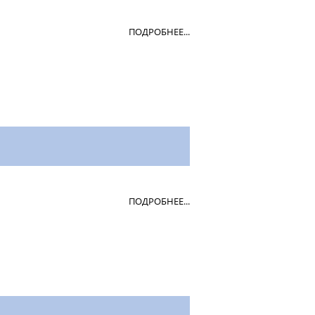
ПОДРОБНЕЕ...
ПОДРОБНЕЕ...