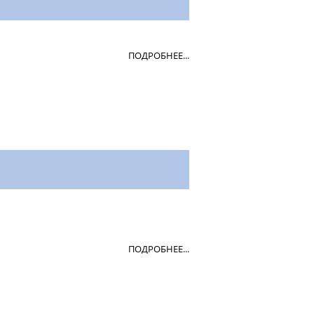
ПОДРОБНЕЕ...
ПОДРОБНЕЕ...